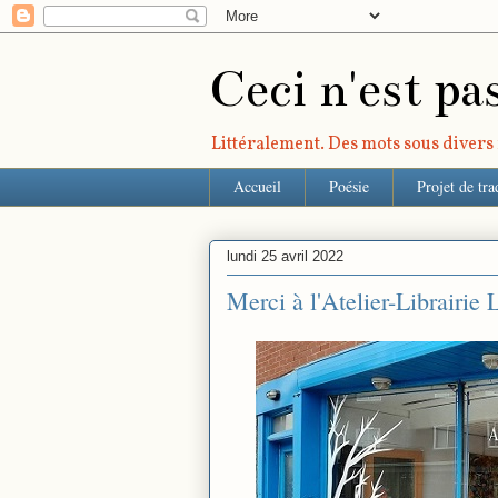
Ceci n'est pa
Littéralement. Des mots sous divers r
Accueil
Poésie
Projet de tra
lundi 25 avril 2022
Merci à l'Atelier-Librairie