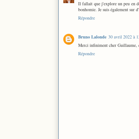
Il fallait que j'explore un peu en
bonhomie. Je suis également sur d'
Répondre
Bruno Lalonde
30 avril 2022 à 1
Merci infiniment cher Guillaume, 
Répondre