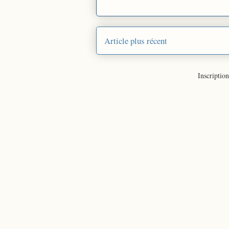
Article plus récent
Inscription