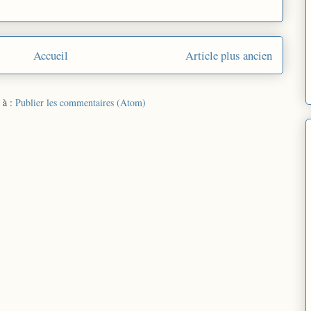
Accueil
Article plus ancien
 à :
Publier les commentaires (Atom)