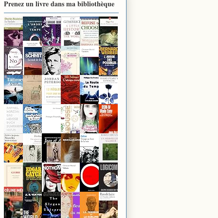
Prenez un livre dans ma bibliothèque