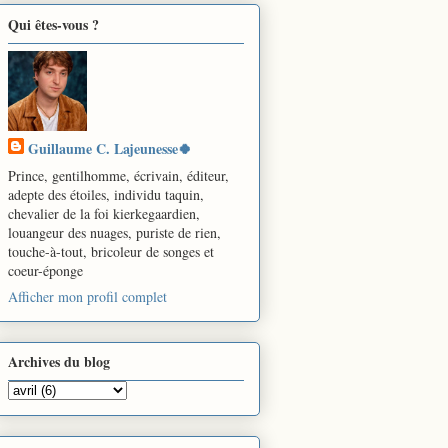
Qui êtes-vous ?
Guillaume C. Lajeunesse🍀
Prince, gentilhomme, écrivain, éditeur,
adepte des étoiles, individu taquin,
chevalier de la foi kierkegaardien,
louangeur des nuages, puriste de rien,
touche-à-tout, bricoleur de songes et
coeur-éponge
Afficher mon profil complet
Archives du blog