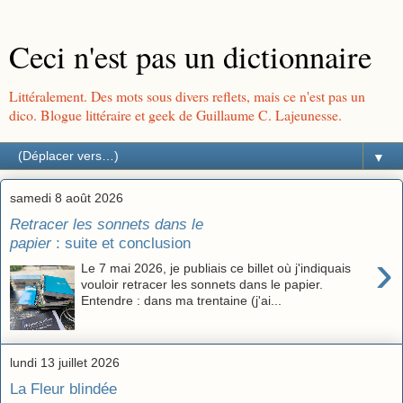
Ceci n'est pas un dictionnaire
Littéralement. Des mots sous divers reflets, mais ce n'est pas un
dico. Blogue littéraire et geek de Guillaume C. Lajeunesse.
▼
samedi 8 août 2026
Retracer les sonnets dans le
papier
: suite et conclusion
›
Le 7 mai 2026, je publiais ce billet où j'indiquais
vouloir retracer les sonnets dans le papier.
Entendre : dans ma trentaine (j'ai...
lundi 13 juillet 2026
La Fleur blindée