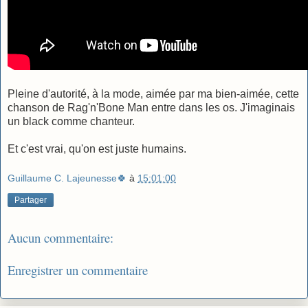
Pleine d'autorité, à la mode, aimée par ma bien-aimée, cette
chanson de Rag'n'Bone Man entre dans les os. J'imaginais
un black comme chanteur.
Et c'est vrai, qu'on est juste humains.
Guillaume C. Lajeunesse🍀
à
15:01:00
Partager
Aucun commentaire:
Enregistrer un commentaire