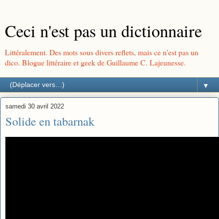
Ceci n'est pas un dictionnaire
Littéralement. Des mots sous divers reflets, mais ce n'est pas un
dico. Blogue littéraire et geek de Guillaume C. Lajeunesse.
▼
samedi 30 avril 2022
Solide en tabarnak