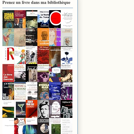
Prenez un livre dans ma bibliothèque