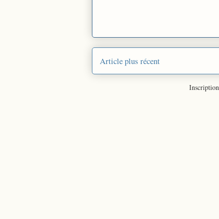
Article plus récent
Inscription