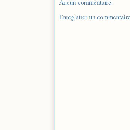
Aucun commentaire:
Enregistrer un commentair