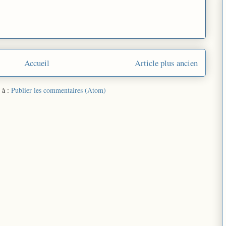
Accueil
Article plus ancien
 à :
Publier les commentaires (Atom)