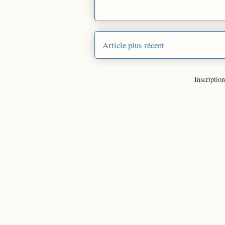
Article plus récent
Inscription