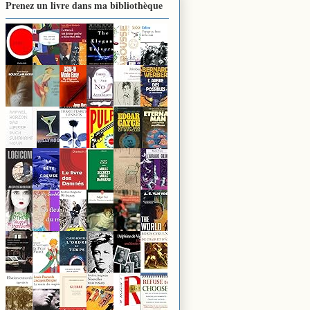
Prenez un livre dans ma bibliothèque