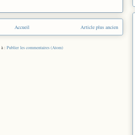
Accueil
Article plus ancien
 à :
Publier les commentaires (Atom)