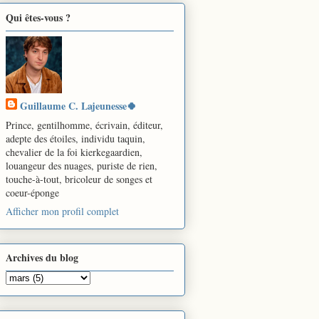
Qui êtes-vous ?
Guillaume C. Lajeunesse🍀
Prince, gentilhomme, écrivain, éditeur,
adepte des étoiles, individu taquin,
chevalier de la foi kierkegaardien,
louangeur des nuages, puriste de rien,
touche-à-tout, bricoleur de songes et
coeur-éponge
Afficher mon profil complet
Archives du blog