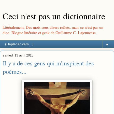
Ceci n'est pas un dictionnaire
Littéralement. Des mots sous divers reflets, mais ce n'est pas un
dico. Blogue littéraire et geek de Guillaume C. Lajeunesse.
▼
samedi 13 avril 2013
Il y a de ces gens qui m'inspirent des
poèmes...