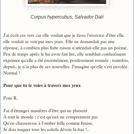
Corpus hypercubus, Salvador Dal
í
J'ai écrit ces vers car elle voulait que je fasse l'exercice d'être elle,
elle voulait se voir par mes yeux. Elle ne demandait pas une
réponse, à combien plus forte raison n'attendait-elle pas un poème.
Peu de temps après le lui avoir fait lire, elle semblait confusément
exprimer qu'elle a été énormément, positivement remuée ; toutefois,
depuis, je n'ai plus de ses nouvelles. J'imagine qu'elle s'est envolée.
Normal !
Pour que tu te voies à travers mes yeux
Pour R.
J'ai d'étranges manières d'être qui ne plaisent
À tout le monde ; c'est qu'eux ne comprennent pas
Qu'en chasseresse à l'ombre folle comme braise,
Je dois traquer tous les soleils dévots là-bas !...