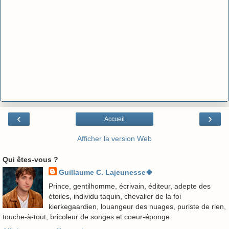
‹
›
Accueil
Afficher la version Web
Qui êtes-vous ?
Guillaume C. Lajeunesse🍀
Prince, gentilhomme, écrivain, éditeur, adepte des
étoiles, individu taquin, chevalier de la foi
kierkegaardien, louangeur des nuages, puriste de rien,
touche-à-tout, bricoleur de songes et coeur-éponge