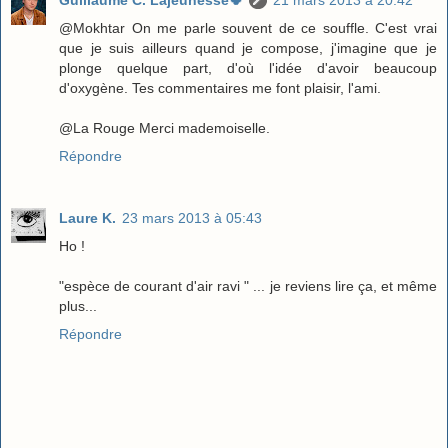
@Mokhtar On me parle souvent de ce souffle. C'est vrai
que je suis ailleurs quand je compose, j'imagine que je
plonge quelque part, d'où l'idée d'avoir beaucoup
d'oxygène. Tes commentaires me font plaisir, l'ami.
@La Rouge Merci mademoiselle.
Répondre
Laure K.
23 mars 2013 à 05:43
Ho !
"espèce de courant d'air ravi " ... je reviens lire ça, et même
plus...
Répondre