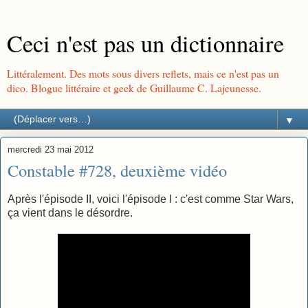
Ceci n'est pas un dictionnaire
Littéralement. Des mots sous divers reflets, mais ce n'est pas un
dico. Blogue littéraire et geek de Guillaume C. Lajeunesse.
▼
mercredi 23 mai 2012
Constable #728, deuxième vidéo
Après l'épisode II, voici l'épisode I : c'est comme Star Wars,
ça vient dans le désordre.