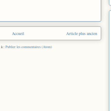
Accueil
Article plus ancien
 à :
Publier les commentaires (Atom)