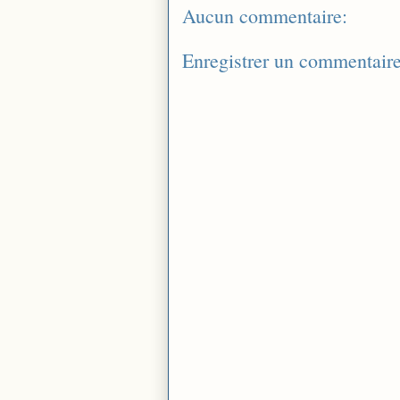
Aucun commentaire:
Enregistrer un commentair