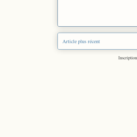
Article plus récent
Inscription