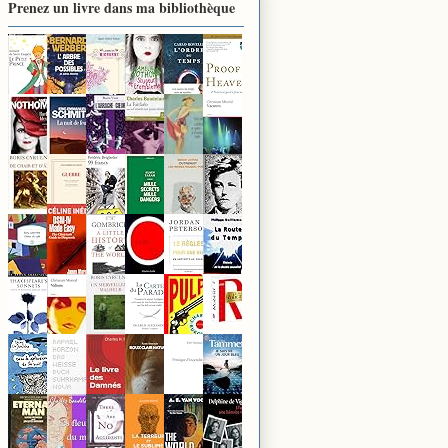
Prenez un livre dans ma bibliothèque