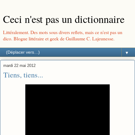
Ceci n'est pas un dictionnaire
Littéralement. Des mots sous divers reflets, mais ce n'est pas un
dico. Blogue littéraire et geek de Guillaume C. Lajeunesse.
▼
mardi 22 mai 2012
Tiens, tiens...