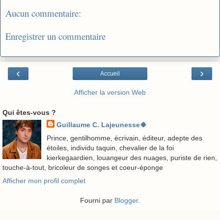
Aucun commentaire:
Enregistrer un commentaire
‹
›
Accueil
Afficher la version Web
Qui êtes-vous ?
Guillaume C. Lajeunesse🍀
Prince, gentilhomme, écrivain, éditeur, adepte des
étoiles, individu taquin, chevalier de la foi
kierkegaardien, louangeur des nuages, puriste de rien,
touche-à-tout, bricoleur de songes et coeur-éponge
Afficher mon profil complet
Fourni par
Blogger
.