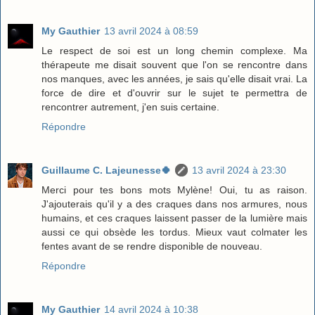
My Gauthier
13 avril 2024 à 08:59
Le respect de soi est un long chemin complexe. Ma
thérapeute me disait souvent que l'on se rencontre dans
nos manques, avec les années, je sais qu'elle disait vrai. La
force de dire et d'ouvrir sur le sujet te permettra de
rencontrer autrement, j'en suis certaine.
Répondre
Guillaume C. Lajeunesse🍀
13 avril 2024 à 23:30
Merci pour tes bons mots Mylène! Oui, tu as raison.
J'ajouterais qu'il y a des craques dans nos armures, nous
humains, et ces craques laissent passer de la lumière mais
aussi ce qui obsède les tordus. Mieux vaut colmater les
fentes avant de se rendre disponible de nouveau.
Répondre
My Gauthier
14 avril 2024 à 10:38