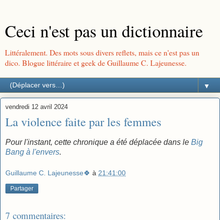
Ceci n'est pas un dictionnaire
Littéralement. Des mots sous divers reflets, mais ce n'est pas un
dico. Blogue littéraire et geek de Guillaume C. Lajeunesse.
▼
vendredi 12 avril 2024
La violence faite par les femmes
Pour l'instant, cette chronique a été déplacée dans le
Big
Bang à l'envers
.
Guillaume C. Lajeunesse🍀
à
21:41:00
Partager
7 commentaires: