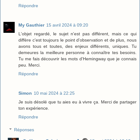
Répondre
My Gauthier
15 avril 2024 à 09:20
L'objet regardé, le sujet n'est pas différent, mais ce qui
diffère c'est toujours le point d'observation et de plus, nous
avons tous et toutes, des enjeux différents, uniques. Tu
demeures la meilleure personne à connaître tes besoins.
Tu me fais découvrir les mots d'Hemingway que je connais
peu. Merci.
Répondre
Simon
10 mai 2024 à 22:25
Je suis désolé que tu aies eu à vivre ça. Merci de partager
ton expérience.
Répondre
Réponses