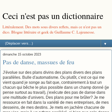
Ceci n'est pas un dictionnaire
Littéralement. Des mots sous divers reflets, mais ce n'est pas un
dico. Blogue littéraire et geek de Guillaume C. Lajeunesse.
▼
dimanche 15 octobre 2023
Pas de danse, massues de feu
J'évolue sur des plans divins des plans divers des plans
parallèles. Bulle d'automatisme. Ou plutôt, c'est ce qui me
vient quand je songe au fait que, contrairement à tout un
chacun qui bêche le plus possible dans un champ donné (je
pense surtout au travail), j'exécute des pas de danse dans
une multitude d'univers. Des plans pour me brûler? Je me
ressource en fait dans la variété de mes entreprises, de mes
desseins, de mes destins. Je mets en jachère chacune de