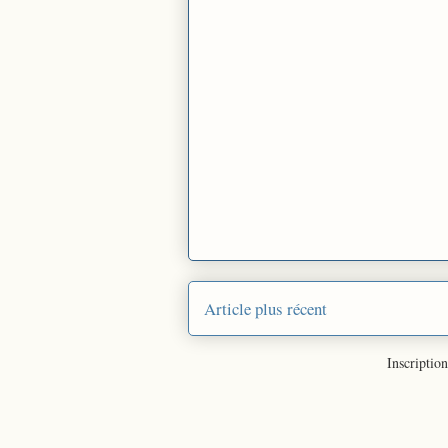
Article plus récent
Inscription