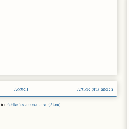
Accueil
Article plus ancien
 à :
Publier les commentaires (Atom)