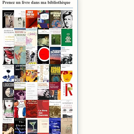
Prenez un livre dans ma bibliothèque