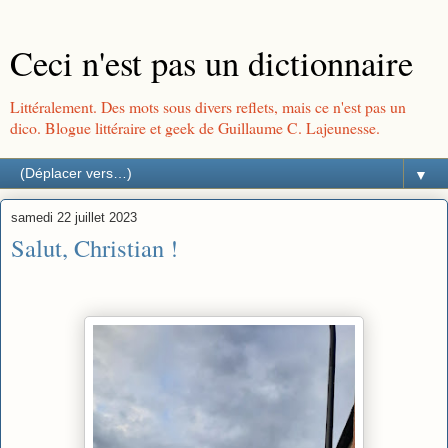
Ceci n'est pas un dictionnaire
Littéralement. Des mots sous divers reflets, mais ce n'est pas un
dico. Blogue littéraire et geek de Guillaume C. Lajeunesse.
▼
samedi 22 juillet 2023
Salut, Christian !