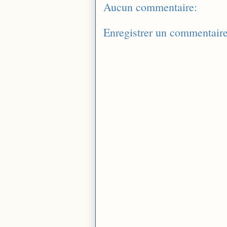
Aucun commentaire:
Enregistrer un commentair