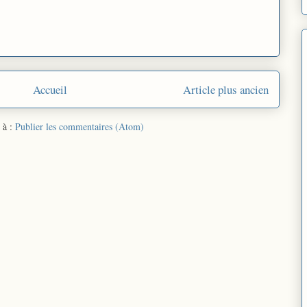
Accueil
Article plus ancien
 à :
Publier les commentaires (Atom)