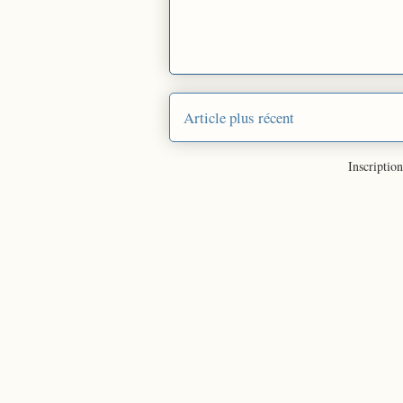
Article plus récent
Inscription