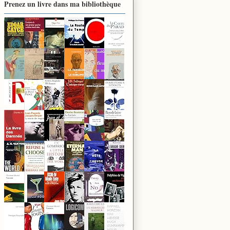
Prenez un livre dans ma bibliothèque