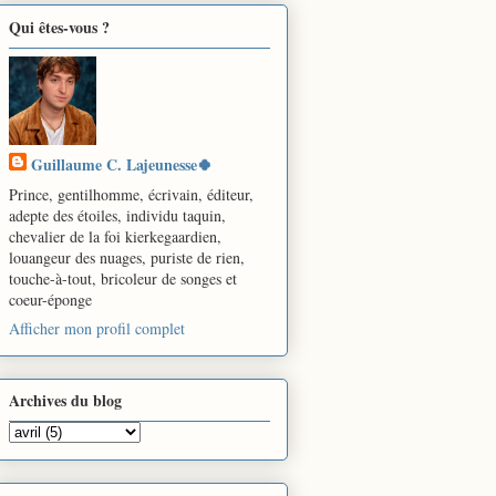
Qui êtes-vous ?
Guillaume C. Lajeunesse🍀
Prince, gentilhomme, écrivain, éditeur,
adepte des étoiles, individu taquin,
chevalier de la foi kierkegaardien,
louangeur des nuages, puriste de rien,
touche-à-tout, bricoleur de songes et
coeur-éponge
Afficher mon profil complet
Archives du blog