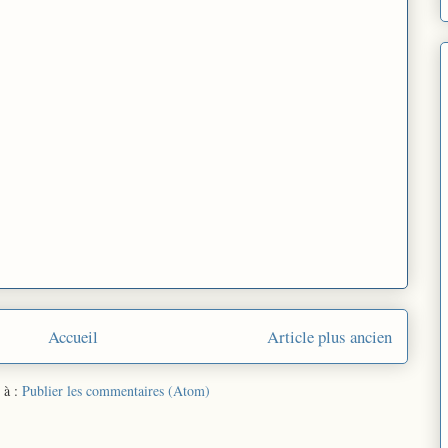
Accueil
Article plus ancien
 à :
Publier les commentaires (Atom)