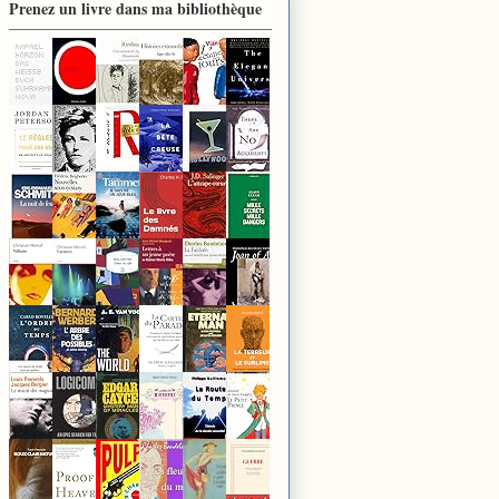
Prenez un livre dans ma bibliothèque