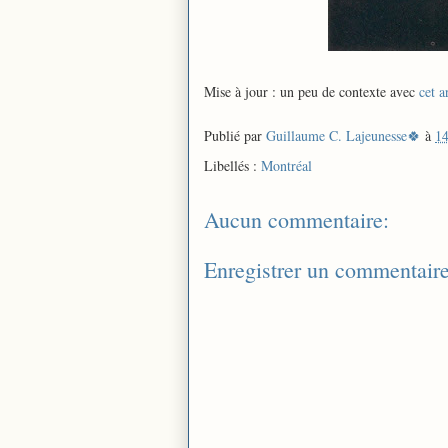
Mise à jour : un peu de contexte avec
cet a
Publié par
Guillaume C. Lajeunesse🍀
à
14
Libellés :
Montréal
Aucun commentaire:
Enregistrer un commentair