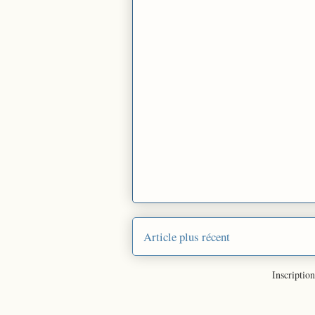
Article plus récent
Inscription