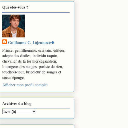
Qui êtes-vous ?
Guillaume C. Lajeunesse🍀
Prince, gentilhomme, écrivain, éditeur,
adepte des étoiles, individu taquin,
chevalier de la foi kierkegaardien,
louangeur des nuages, puriste de rien,
touche-à-tout, bricoleur de songes et
coeur-éponge
Afficher mon profil complet
Archives du blog