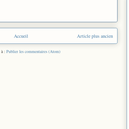
Accueil
Article plus ancien
 à :
Publier les commentaires (Atom)