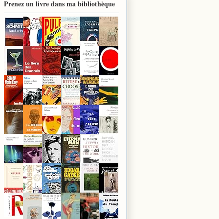
Prenez un livre dans ma bibliothèque