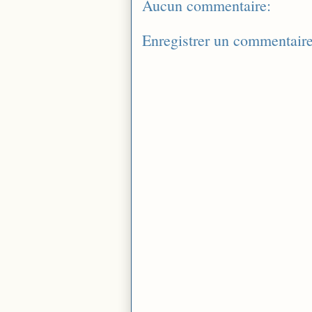
Aucun commentaire:
Enregistrer un commentair