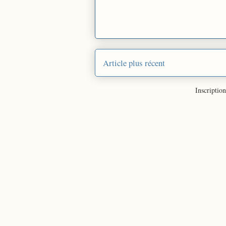
Article plus récent
Inscription