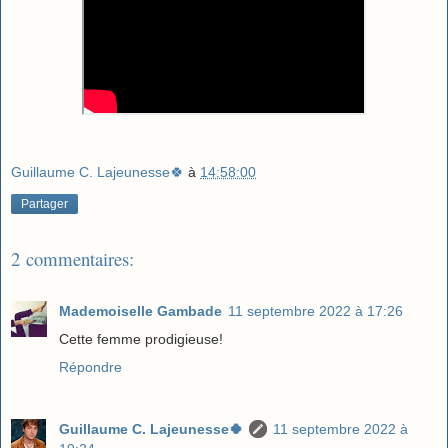
Guillaume C. Lajeunesse🍀
à
14:58:00
Partager
2 commentaires:
Mademoiselle Gambade
11 septembre 2022 à 17:26
Cette femme prodigieuse!
Répondre
Guillaume C. Lajeunesse🍀
11 septembre 2022 à