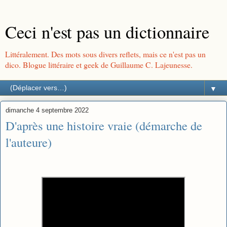
Ceci n'est pas un dictionnaire
Littéralement. Des mots sous divers reflets, mais ce n'est pas un
dico. Blogue littéraire et geek de Guillaume C. Lajeunesse.
▼
dimanche 4 septembre 2022
D'après une histoire vraie (démarche de
l'auteure)