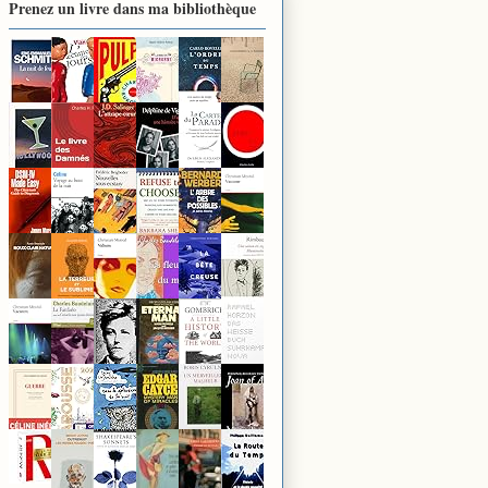
Prenez un livre dans ma bibliothèque