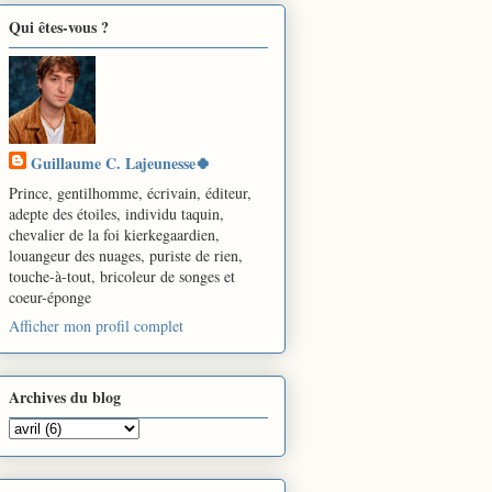
Qui êtes-vous ?
Guillaume C. Lajeunesse🍀
Prince, gentilhomme, écrivain, éditeur,
adepte des étoiles, individu taquin,
chevalier de la foi kierkegaardien,
louangeur des nuages, puriste de rien,
touche-à-tout, bricoleur de songes et
coeur-éponge
Afficher mon profil complet
Archives du blog