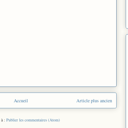
Accueil
Article plus ancien
 à :
Publier les commentaires (Atom)