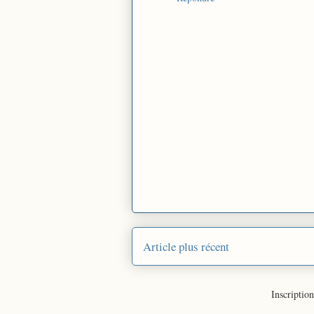
Article plus récent
Inscription