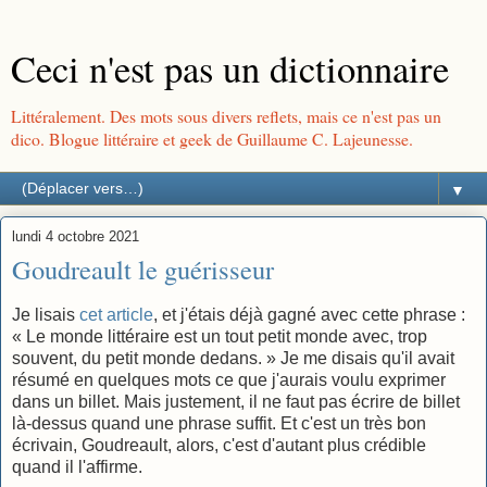
Ceci n'est pas un dictionnaire
Littéralement. Des mots sous divers reflets, mais ce n'est pas un
dico. Blogue littéraire et geek de Guillaume C. Lajeunesse.
▼
lundi 4 octobre 2021
Goudreault le guérisseur
Je lisais
cet article
, et j'étais déjà gagné avec cette phrase :
« Le monde littéraire est un tout petit monde avec, trop
souvent, du petit monde dedans. » Je me disais qu'il avait
résumé en quelques mots ce que j'aurais voulu exprimer
dans un billet. Mais justement, il ne faut pas écrire de billet
là-dessus quand une phrase suffit. Et c'est un très bon
écrivain, Goudreault, alors, c'est d'autant plus crédible
quand il l'affirme.