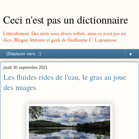
Ceci n'est pas un dictionnaire
Littéralement. Des mots sous divers reflets, mais ce n'est pas un
dico. Blogue littéraire et geek de Guillaume C. Lajeunesse.
▼
jeudi 30 septembre 2021
Les fluides rides de l'eau, le gras au joue
des nuages