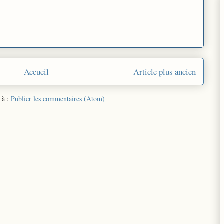
Accueil
Article plus ancien
 à :
Publier les commentaires (Atom)