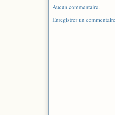
Aucun commentaire:
Enregistrer un commentair