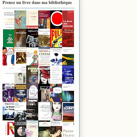
Prenez un livre dans ma bibliothèque