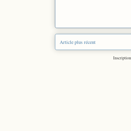
Article plus récent
Inscription