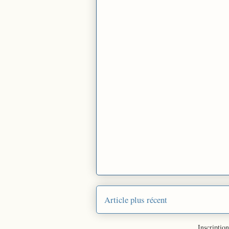
Article plus récent
Inscription