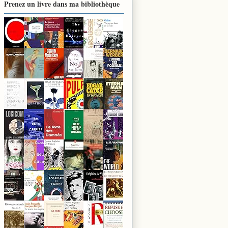
Prenez un livre dans ma bibliothèque