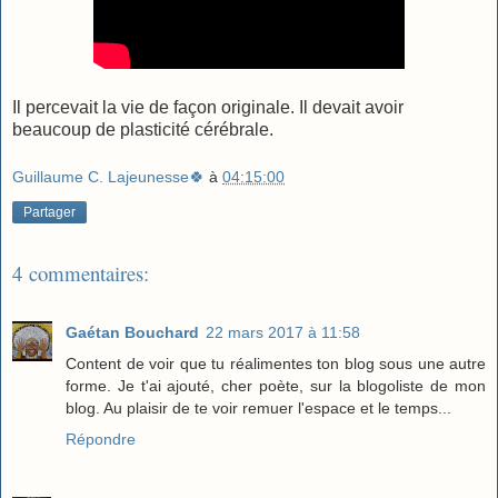
Il percevait la vie de façon originale. Il devait avoir
beaucoup de plasticité cérébrale.
Guillaume C. Lajeunesse🍀
à
04:15:00
Partager
4 commentaires:
Gaétan Bouchard
22 mars 2017 à 11:58
Content de voir que tu réalimentes ton blog sous une autre
forme. Je t'ai ajouté, cher poète, sur la blogoliste de mon
blog. Au plaisir de te voir remuer l'espace et le temps...
Répondre