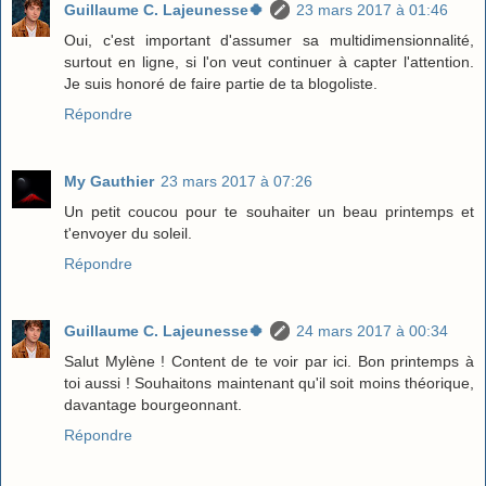
Guillaume C. Lajeunesse🍀
23 mars 2017 à 01:46
Oui, c'est important d'assumer sa multidimensionnalité,
surtout en ligne, si l'on veut continuer à capter l'attention.
Je suis honoré de faire partie de ta blogoliste.
Répondre
My Gauthier
23 mars 2017 à 07:26
Un petit coucou pour te souhaiter un beau printemps et
t'envoyer du soleil.
Répondre
Guillaume C. Lajeunesse🍀
24 mars 2017 à 00:34
Salut Mylène ! Content de te voir par ici. Bon printemps à
toi aussi ! Souhaitons maintenant qu'il soit moins théorique,
davantage bourgeonnant.
Répondre