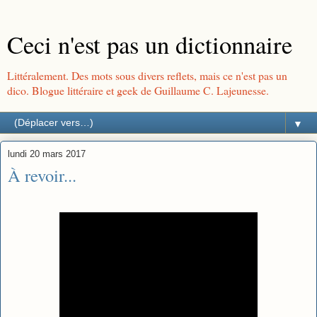
Ceci n'est pas un dictionnaire
Littéralement. Des mots sous divers reflets, mais ce n'est pas un
dico. Blogue littéraire et geek de Guillaume C. Lajeunesse.
▼
lundi 20 mars 2017
À revoir...