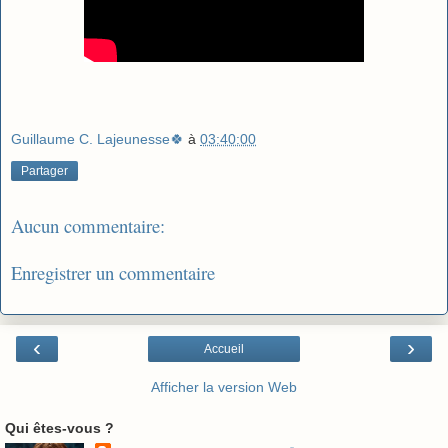
Guillaume C. Lajeunesse🍀
à
03:40:00
Partager
Aucun commentaire:
Enregistrer un commentaire
‹
›
Accueil
Afficher la version Web
Qui êtes-vous ?