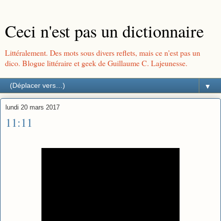
Ceci n'est pas un dictionnaire
Littéralement. Des mots sous divers reflets, mais ce n'est pas un
dico. Blogue littéraire et geek de Guillaume C. Lajeunesse.
▼
lundi 20 mars 2017
11:11