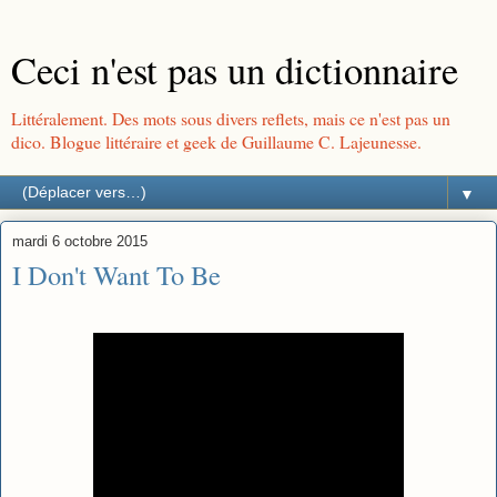
Ceci n'est pas un dictionnaire
Littéralement. Des mots sous divers reflets, mais ce n'est pas un
dico. Blogue littéraire et geek de Guillaume C. Lajeunesse.
▼
mardi 6 octobre 2015
I Don't Want To Be