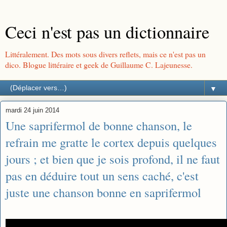
Ceci n'est pas un dictionnaire
Littéralement. Des mots sous divers reflets, mais ce n'est pas un
dico. Blogue littéraire et geek de Guillaume C. Lajeunesse.
▼
mardi 24 juin 2014
Une saprifermol de bonne chanson, le
refrain me gratte le cortex depuis quelques
jours ; et bien que je sois profond, il ne faut
pas en déduire tout un sens caché, c'est
juste une chanson bonne en saprifermol