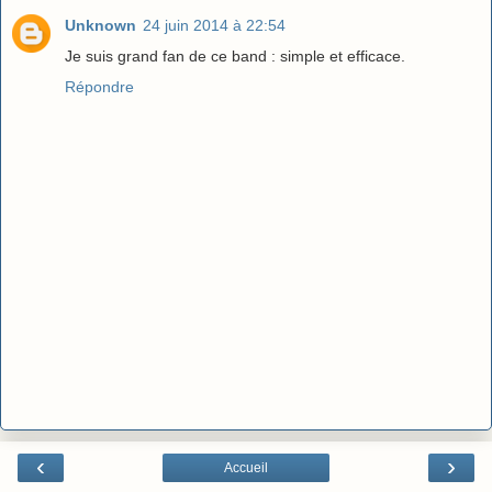
Unknown
24 juin 2014 à 22:54
Je suis grand fan de ce band : simple et efficace.
Répondre
‹
›
Accueil