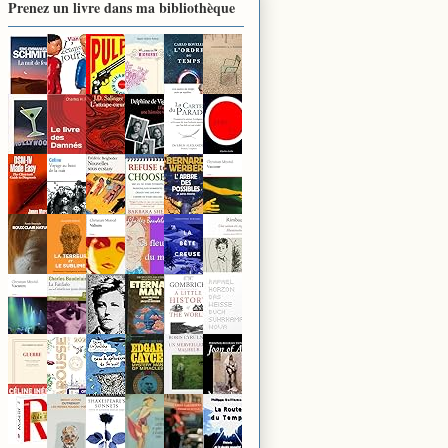
Prenez un livre dans ma bibliothèque