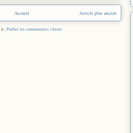
Accueil
Article plus ancien
 à :
Publier les commentaires (Atom)