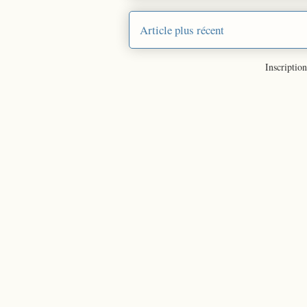
Article plus récent
Inscription