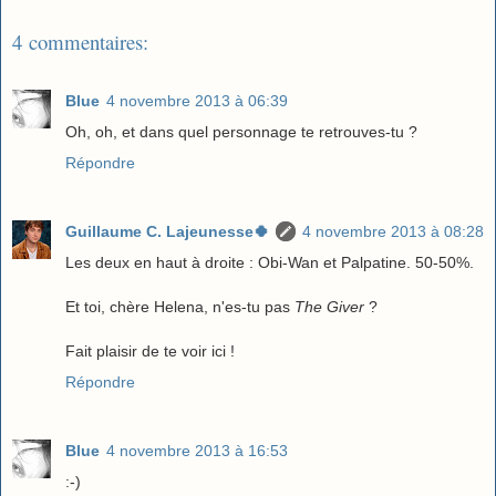
4 commentaires:
Blue
4 novembre 2013 à 06:39
Oh, oh, et dans quel personnage te retrouves-tu ?
Répondre
Guillaume C. Lajeunesse🍀
4 novembre 2013 à 08:28
Les deux en haut à droite : Obi-Wan et Palpatine. 50-50%.
Et toi, chère Helena, n'es-tu pas
The Giver
?
Fait plaisir de te voir ici !
Répondre
Blue
4 novembre 2013 à 16:53
:-)