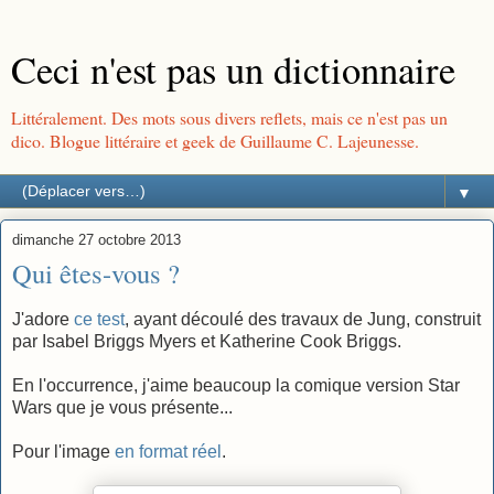
Ceci n'est pas un dictionnaire
Littéralement. Des mots sous divers reflets, mais ce n'est pas un
dico. Blogue littéraire et geek de Guillaume C. Lajeunesse.
▼
dimanche 27 octobre 2013
Qui êtes-vous ?
J'adore
ce test
, ayant découlé des travaux de Jung, construit
par Isabel Briggs Myers et Katherine Cook Briggs.
En l'occurrence, j'aime beaucoup la comique version Star
Wars que je vous présente...
Pour l'image
en format réel
.