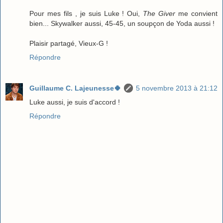
Pour mes fils , je suis Luke ! Oui,
The Giver
me convient
bien... Skywalker aussi, 45-45, un soupçon de Yoda aussi !
Plaisir partagé, Vieux-G !
Répondre
Guillaume C. Lajeunesse🍀
5 novembre 2013 à 21:12
Luke aussi, je suis d'accord !
Répondre