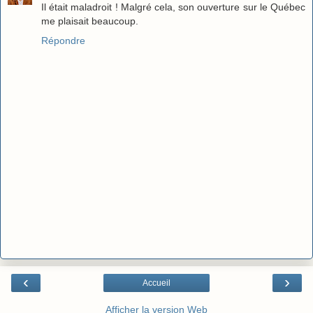
Il était maladroit ! Malgré cela, son ouverture sur le Québec
me plaisait beaucoup.
Répondre
‹
›
Accueil
Afficher la version Web