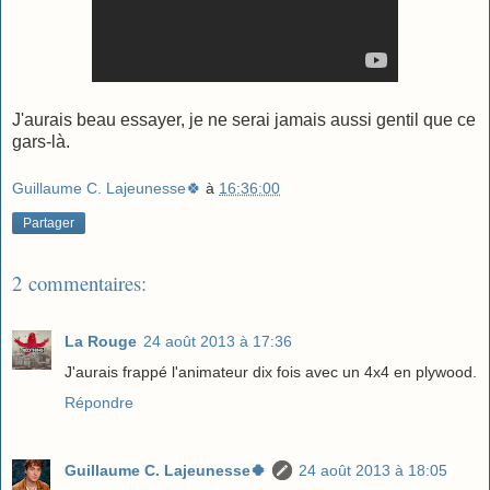
J'aurais beau essayer, je ne serai jamais aussi gentil que ce
gars-là.
Guillaume C. Lajeunesse🍀
à
16:36:00
Partager
2 commentaires:
La Rouge
24 août 2013 à 17:36
J'aurais frappé l'animateur dix fois avec un 4x4 en plywood.
Répondre
Guillaume C. Lajeunesse🍀
24 août 2013 à 18:05