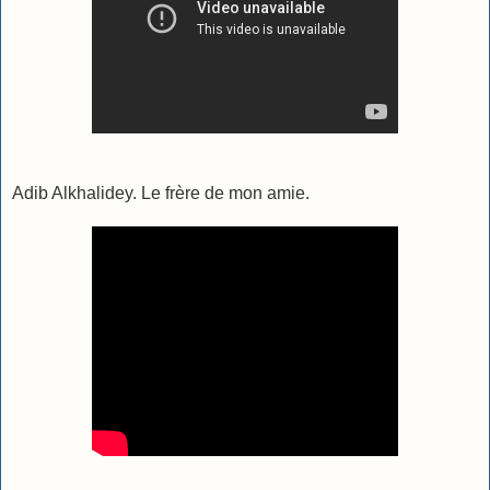
Adib Alkhalidey. Le frère de mon amie.