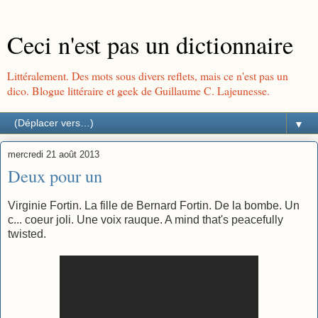
Ceci n'est pas un dictionnaire
Littéralement. Des mots sous divers reflets, mais ce n'est pas un
dico. Blogue littéraire et geek de Guillaume C. Lajeunesse.
▼
mercredi 21 août 2013
Deux pour un
Virginie Fortin. La fille de Bernard Fortin. De la bombe. Un
c... coeur joli. Une voix rauque. A mind that's peacefully
twisted.