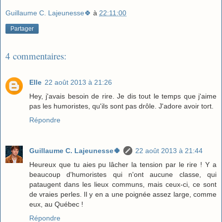
Guillaume C. Lajeunesse🍀
à
22:11:00
Partager
4 commentaires:
Elle
22 août 2013 à 21:26
Hey, j'avais besoin de rire. Je dis tout le temps que j'aime
pas les humoristes, qu'ils sont pas drôle. J'adore avoir tort.
Répondre
Guillaume C. Lajeunesse🍀
22 août 2013 à 21:44
Heureux que tu aies pu lâcher la tension par le rire ! Y a
beaucoup d'humoristes qui n'ont aucune classe, qui
pataugent dans les lieux communs, mais ceux-ci, ce sont
de vraies perles. Il y en a une poignée assez large, comme
eux, au Québec !
Répondre