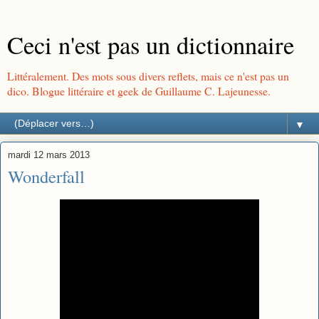
Ceci n'est pas un dictionnaire
Littéralement. Des mots sous divers reflets, mais ce n'est pas un
dico. Blogue littéraire et geek de Guillaume C. Lajeunesse.
▼
mardi 12 mars 2013
Wonderfall