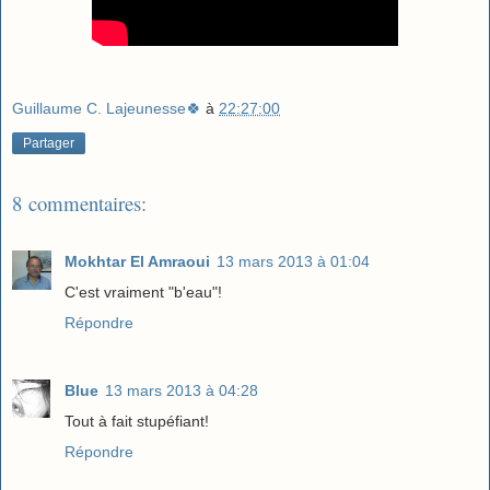
Guillaume C. Lajeunesse🍀
à
22:27:00
Partager
8 commentaires:
Mokhtar El Amraoui
13 mars 2013 à 01:04
C'est vraiment "b'eau"!
Répondre
Blue
13 mars 2013 à 04:28
Tout à fait stupéfiant!
Répondre