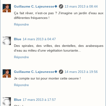
Guillaume C. Lajeunesse🍀
13 mars 2013 à 08:44
Ça fait rêver, n'est-ce pas ? J'imagine un jardin d'eau aux
différentes fréquences !
Répondre
Blue
14 mars 2013 à 04:47
Des spirales, des vrilles, des dentelles, des arabesques
d'eau au milieu d'une végétation luxuriante...
Répondre
Guillaume C. Lajeunesse🍀
14 mars 2013 à 19:56
Je compte sur toi pour monter cette oeuvre !
Répondre
Blue
17 mars 2013 à 17:57