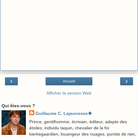
‹
›
Accueil
Afficher la version Web
Qui êtes-vous ?
Guillaume C. Lajeunesse🍀
Prince, gentilhomme, écrivain, éditeur, adepte des
étoiles, individu taquin, chevalier de la foi
kierkegaardien, louangeur des nuages, puriste de rien,