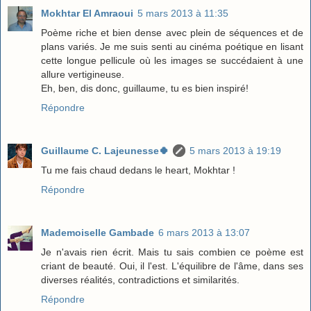
Mokhtar El Amraoui
5 mars 2013 à 11:35
Poème riche et bien dense avec plein de séquences et de
plans variés. Je me suis senti au cinéma poétique en lisant
cette longue pellicule où les images se succédaient à une
allure vertigineuse.
Eh, ben, dis donc, guillaume, tu es bien inspiré!
Répondre
Guillaume C. Lajeunesse🍀
5 mars 2013 à 19:19
Tu me fais chaud dedans le heart, Mokhtar !
Répondre
Mademoiselle Gambade
6 mars 2013 à 13:07
Je n'avais rien écrit. Mais tu sais combien ce poème est
criant de beauté. Oui, il l'est. L'équilibre de l'âme, dans ses
diverses réalités, contradictions et similarités.
Répondre