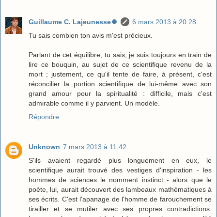
Guillaume C. Lajeunesse🍀
6 mars 2013 à 20:28
Tu sais combien ton avis m'est précieux.
Parlant de cet équilibre, tu sais, je suis toujours en train de
lire ce bouquin, au sujet de ce scientifique revenu de la
mort ; justement, ce qu'il tente de faire, à présent, c'est
réconcilier la portion scientifique de lui-même avec son
grand amour pour la spiritualité : difficile, mais c'est
admirable comme il y parvient. Un modèle.
Répondre
Unknown
7 mars 2013 à 11:42
S'ils avaient regardé plus longuement en eux, le
scientifique aurait trouvé des vestiges d'inspiration - les
hommes de sciences le nomment instinct - alors que le
poète, lui, aurait découvert des lambeaux mathématiques à
ses écrits. C'est l'apanage de l'homme de farouchement se
tirailler et se mutiler avec ses propres contradictions.