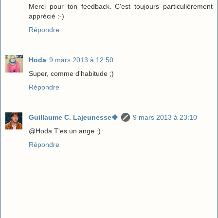
Merci pour ton feedback. C'est toujours particulièrement
apprécié :-)
Répondre
Hoda
9 mars 2013 à 12:50
Super, comme d'habitude ;)
Répondre
Guillaume C. Lajeunesse🍀
9 mars 2013 à 23:10
@Hoda T'es un ange :)
Répondre