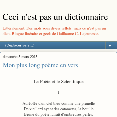
Ceci n'est pas un dictionnaire
Littéralement. Des mots sous divers reflets, mais ce n'est pas un
dico. Blogue littéraire et geek de Guillaume C. Lajeunesse.
▼
dimanche 3 mars 2013
Mon plus long poème en vers
Le Poète et le Scientifique
I
Auréolée d'un ciel bleu comme une prunelle
De vieillard ayant des cataractes, la bouille
Brune du poète luisait d'ombreuses perles,