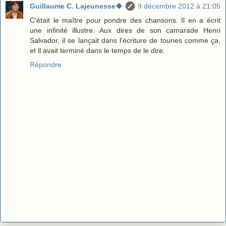
Guillaume C. Lajeunesse🍀
9 décembre 2012 à 21:05
C'était le maître pour pondre des chansons. Il en a écrit
une infinité illustre. Aux dires de son camarade Henri
Salvador, il se lançait dans l'écriture de tounes comme ça,
et il avait terminé dans le temps de le dire.
Répondre