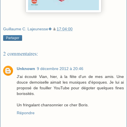
Guillaume C. Lajeunesse🍀
à
17:04:00
Partager
2 commentaires:
Unknown
9 décembre 2012 à 20:46
J'ai écouté Vian, hier, à la fête d'un de mes amis. Une
douce demoiselle aimait les musiques d'époques. Je lui ai
proposé de fouiller YouTube pour dégoter quelques fines
borissités.
Un fringalant chansonnier ce cher Boris.
Répondre