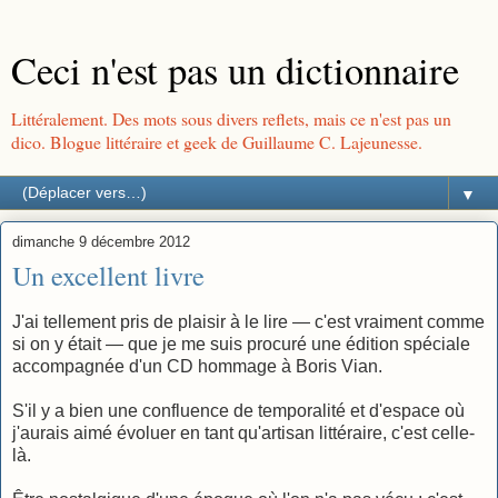
Ceci n'est pas un dictionnaire
Littéralement. Des mots sous divers reflets, mais ce n'est pas un
dico. Blogue littéraire et geek de Guillaume C. Lajeunesse.
▼
dimanche 9 décembre 2012
Un excellent livre
J'ai tellement pris de plaisir à le lire — c'est vraiment comme
si on y était — que je me suis procuré une édition spéciale
accompagnée d'un CD hommage à Boris Vian.
S'il y a bien une confluence de temporalité et d'espace où
j'aurais aimé évoluer en tant qu'artisan littéraire, c'est celle-
là.