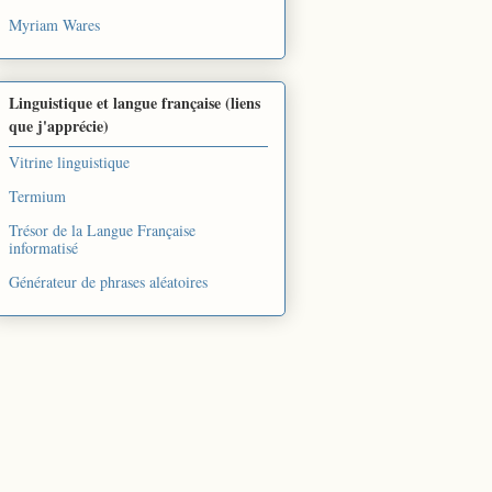
Myriam Wares
Linguistique et langue française (liens
que j'apprécie)
Vitrine linguistique
Termium
Trésor de la Langue Française
informatisé
Générateur de phrases aléatoires