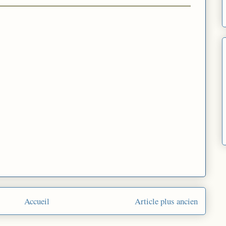
Accueil
Article plus ancien