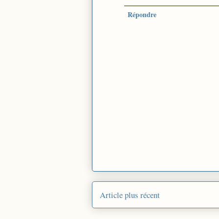
Répondre
Article plus récent