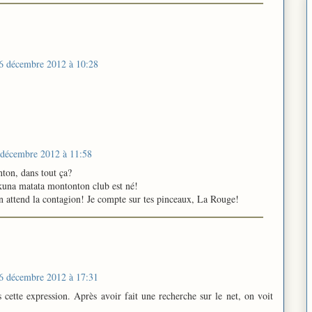
6 décembre 2012 à 10:28
 décembre 2012 à 11:58
ton, dans tout ça?
una matata montonton club est né!
n attend la contagion! Je compte sur tes pinceaux, La Rouge!
6 décembre 2012 à 17:31
cette expression. Après avoir fait une recherche sur le net, on voit