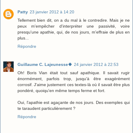
Patty
23 janvier 2012 à 14:20
Tellement bien dit, on a du mal à le contredire. Mais je ne
peux m'empêcher d'interpréter une passivité, voire
presqu'une apathie, qui, de nos jours, m'effraie de plus en
plus...
Répondre
Guillaume C. Lajeunesse🍀
24 janvier 2012 à 22:53
Oh! Boris Vian était tout sauf apathique. Il savait rugir
énormément, parfois trop, jusqu'à être exagérément
corrosif. J'aime justement ces textes-là où il savait être plus
pondéré, quoiqu'en même temps ferme et fort.
Oui, l'apathie est agaçante de nos jours. Des exemples qui
te taraudent particulièrement ?
Répondre