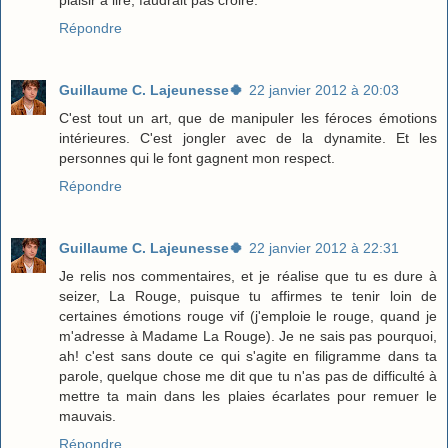
Répondre
Guillaume C. Lajeunesse🍀
22 janvier 2012 à 20:03
C'est tout un art, que de manipuler les féroces émotions
intérieures. C'est jongler avec de la dynamite. Et les
personnes qui le font gagnent mon respect.
Répondre
Guillaume C. Lajeunesse🍀
22 janvier 2012 à 22:31
Je relis nos commentaires, et je réalise que tu es dure à
seizer, La Rouge, puisque tu affirmes te tenir loin de
certaines émotions rouge vif (j'emploie le rouge, quand je
m'adresse à Madame La Rouge). Je ne sais pas pourquoi,
ah! c'est sans doute ce qui s'agite en filigramme dans ta
parole, quelque chose me dit que tu n'as pas de difficulté à
mettre ta main dans les plaies écarlates pour remuer le
mauvais.
Répondre