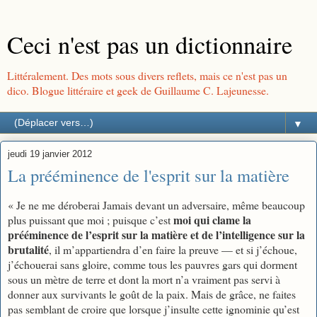
Ceci n'est pas un dictionnaire
Littéralement. Des mots sous divers reflets, mais ce n'est pas un
dico. Blogue littéraire et geek de Guillaume C. Lajeunesse.
▼
jeudi 19 janvier 2012
La prééminence de l'esprit sur la matière
« Je ne me déroberai Jamais devant un adversaire, même beaucoup
moi qui clame la
plus puissant que moi ; puisque c’est
prééminence de l’esprit sur la matière et de l’intelligence sur la
brutalité
, il m’appartiendra d’en faire la preuve — et si j’échoue,
j’échouerai sans gloire, comme tous les pauvres gars qui dorment
sous un mètre de terre et dont la mort n’a vraiment pas servi à
donner aux survivants le goût de la paix. Mais de grâce, ne faites
pas semblant de croire que lorsque j’insulte cette ignominie qu’est