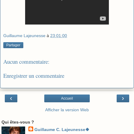
Guillaume Lajeunesse
à
23:01:00
Partager
Aucun commentaire:
Enregistrer un commentaire
‹
›
Accueil
Afficher la version Web
Qui êtes-vous ?
Guillaume C. Lajeunesse🍀