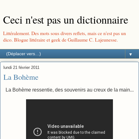
Ceci n'est pas un dictionnaire
Littéralement. Des mots sous divers reflets, mais ce n'est pas un
dico. Blogue littéraire et geek de Guillaume C. Lajeunesse.
▼
lundi 21 février 2011
La Bohème
La Bohème ressentie, des souvenirs au creux de la main...