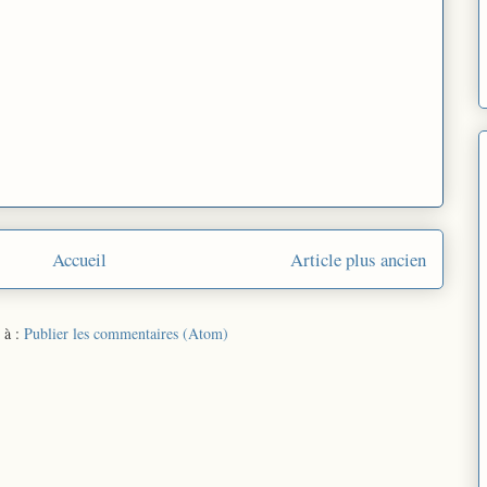
Accueil
Article plus ancien
 à :
Publier les commentaires (Atom)