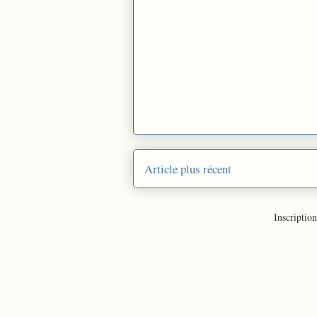
Article plus récent
Inscription