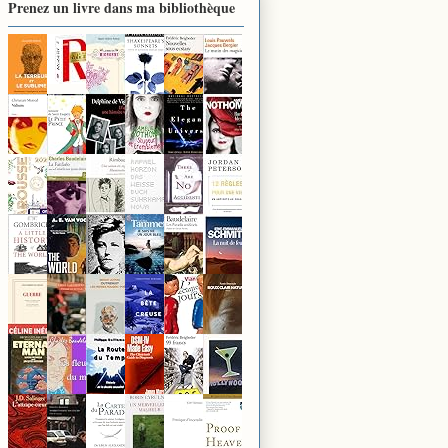
Prenez un livre dans ma bibliothèque