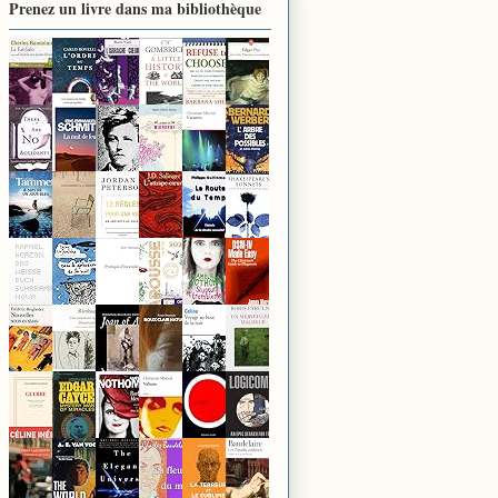
Prenez un livre dans ma bibliothèque