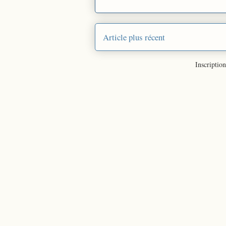
Article plus récent
Inscription