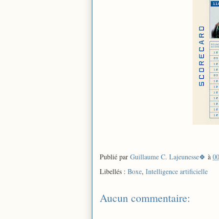
Publié par
Guillaume C. Lajeunesse🍀
à
00
Libellés :
Boxe
,
Intelligence artificielle
Aucun commentaire: