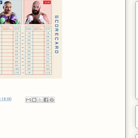
:18:00