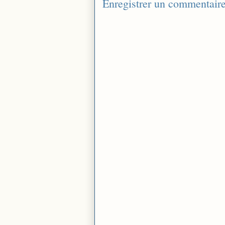
Enregistrer un commentair