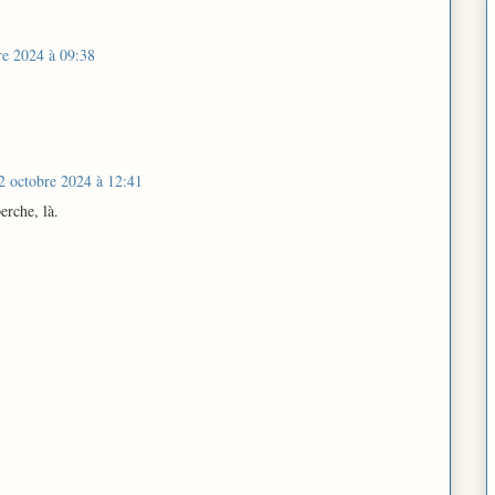
re 2024 à 09:38
2 octobre 2024 à 12:41
erche, là.