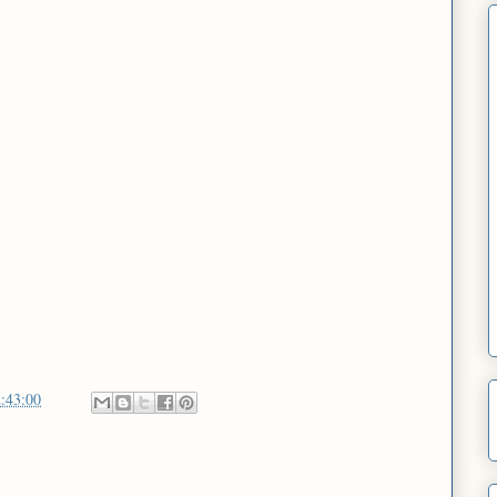
:43:00