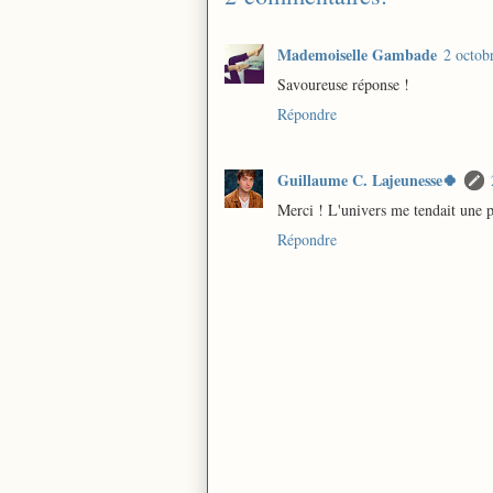
Mademoiselle Gambade
2 octob
Savoureuse réponse !
Répondre
Guillaume C. Lajeunesse🍀
Merci ! L'univers me tendait une p
Répondre