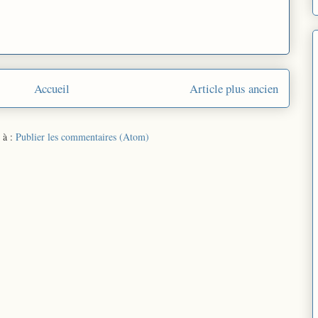
Accueil
Article plus ancien
 à :
Publier les commentaires (Atom)