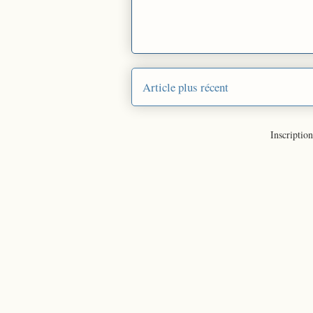
Article plus récent
Inscription