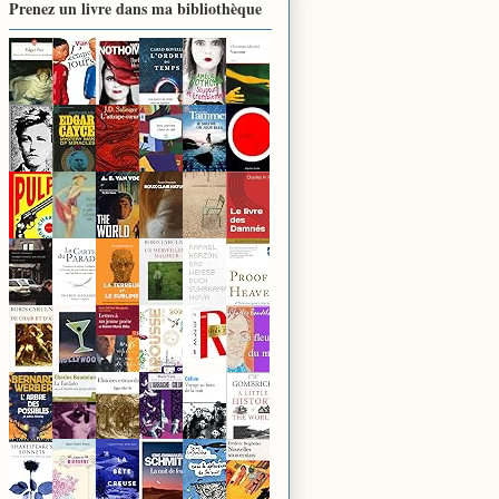
Prenez un livre dans ma bibliothèque