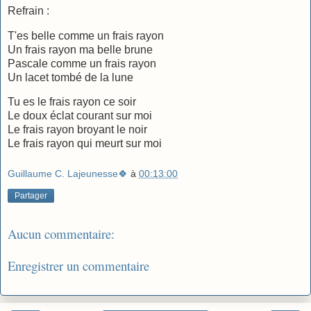
Refrain :
T'es belle comme un frais rayon
Un frais rayon ma belle brune
Pascale comme un frais rayon
Un lacet tombé de la lune
Tu es le frais rayon ce soir
Le doux éclat courant sur moi
Le frais rayon broyant le noir
Le frais rayon qui meurt sur moi
Guillaume C. Lajeunesse🍀
à
00:13:00
Partager
Aucun commentaire:
Enregistrer un commentaire