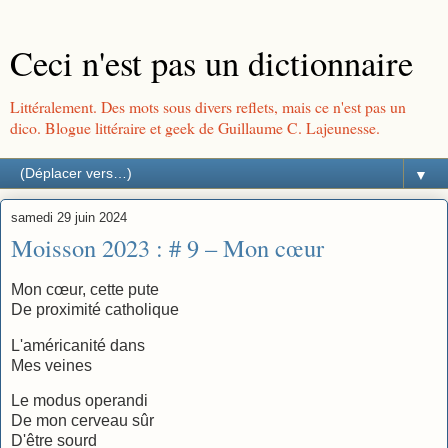
Ceci n'est pas un dictionnaire
Littéralement. Des mots sous divers reflets, mais ce n'est pas un
dico. Blogue littéraire et geek de Guillaume C. Lajeunesse.
▼
samedi 29 juin 2024
Moisson 2023 : # 9 – Mon cœur
Mon cœur, cette pute
De proximité catholique
L'américanité dans
Mes veines
Le modus operandi
De mon cerveau sûr
D'être sourd