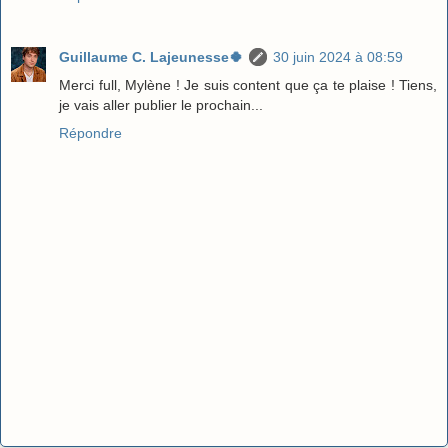
Guillaume C. Lajeunesse🍀
30 juin 2024 à 08:59
Merci full, Mylène ! Je suis content que ça te plaise ! Tiens,
je vais aller publier le prochain...
Répondre