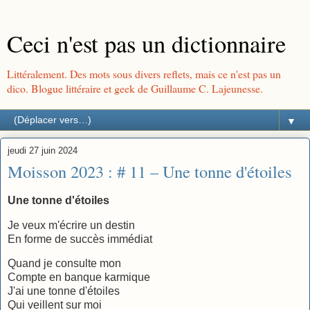
Ceci n'est pas un dictionnaire
Littéralement. Des mots sous divers reflets, mais ce n'est pas un
dico. Blogue littéraire et geek de Guillaume C. Lajeunesse.
▼
jeudi 27 juin 2024
Moisson 2023 : # 11 – Une tonne d'étoiles
Une tonne d'étoiles
Je veux m'écrire un destin
En forme de succès immédiat
Quand je consulte mon
Compte en banque karmique
J'ai une tonne d'étoiles
Qui veillent sur moi