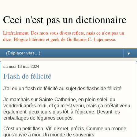
Ceci n'est pas un dictionnaire
Littéralement. Des mots sous divers reflets, mais ce n'est pas un
dico. Blogue littéraire et geek de Guillaume C. Lajeunesse.
▼
samedi 18 mai 2024
Flash de félicité
J'ai eu un flash de félicité au sujet des flashs de félicité.
Je marchais sur Sainte-Catherine, en plein soleil du
vendredi après-midi, et ça m'est venu, mais ça m'était venu,
également, deux jours plus tôt, à l'épicerie. Devant les
emballages de légumes coupés.
C'est un petit flash. Vif, discret, précis. Comme un monde
qui s'ouvre à moi. Un monde de souvenirs.