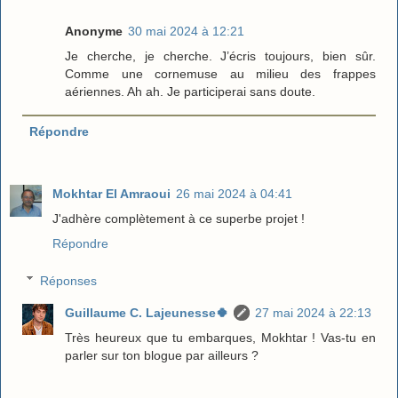
Anonyme
30 mai 2024 à 12:21
Je cherche, je cherche. J’écris toujours, bien sûr.
Comme une cornemuse au milieu des frappes
aériennes. Ah ah. Je participerai sans doute.
Répondre
Mokhtar El Amraoui
26 mai 2024 à 04:41
J'adhère complètement à ce superbe projet !
Répondre
Réponses
Guillaume C. Lajeunesse🍀
27 mai 2024 à 22:13
Très heureux que tu embarques, Mokhtar ! Vas-tu en
parler sur ton blogue par ailleurs ?