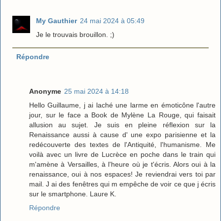
My Gauthier
24 mai 2024 à 05:49
Je le trouvais brouillon. ;)
Répondre
Anonyme
25 mai 2024 à 14:18
Hello Guillaume, j ai laché une larme en émoticône l'autre
jour, sur le face a Book de Mylène La Rouge, qui faisait
allusion au sujet. Je suis en pleine réflexion sur la
Renaissance aussi à cause d' une expo parisienne et la
redécouverte des textes de l'Antiquité, l'humanisme. Me
voilà avec un livre de Lucrèce en poche dans le train qui
m'amène à Versailles, à l'heure où je t'écris. Alors oui à la
renaissance, oui à nos espaces! Je reviendrai vers toi par
mail. J ai des fenêtres qui m empêche de voir ce que j écris
sur le smartphone. Laure K.
Répondre