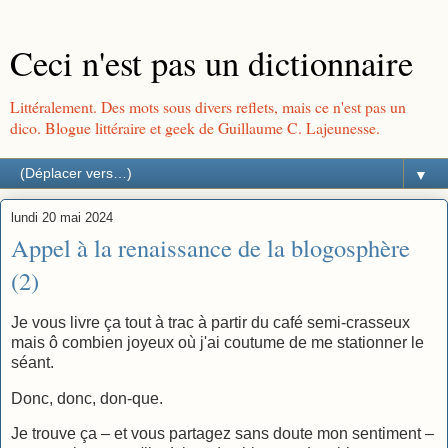
Ceci n'est pas un dictionnaire
Littéralement. Des mots sous divers reflets, mais ce n'est pas un
dico. Blogue littéraire et geek de Guillaume C. Lajeunesse.
▼
lundi 20 mai 2024
Appel à la renaissance de la blogosphère
(2)
Je vous livre ça tout à trac à partir du café semi-crasseux
mais ô combien joyeux où j'ai coutume de me stationner le
séant.
Donc, donc, don-que.
Je trouve ça – et vous partagez sans doute mon sentiment –