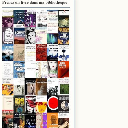
Prenez un livre dans ma bibliothèque