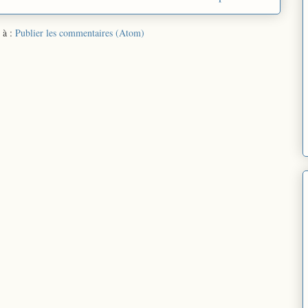
 à :
Publier les commentaires (Atom)