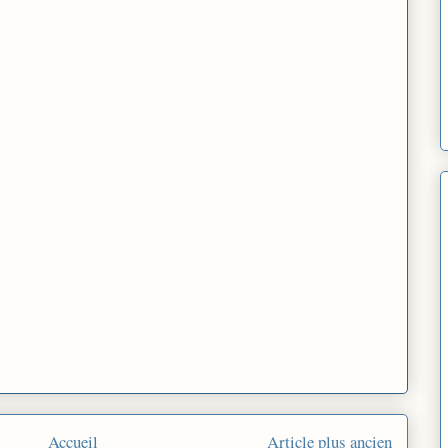
Accueil
Article plus ancien