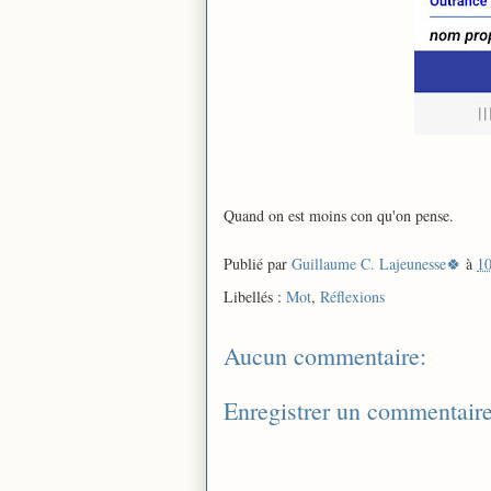
Quand on est moins con qu'on pense.
Publié par
Guillaume C. Lajeunesse🍀
à
10
Libellés :
Mot
,
Réflexions
Aucun commentaire:
Enregistrer un commentair