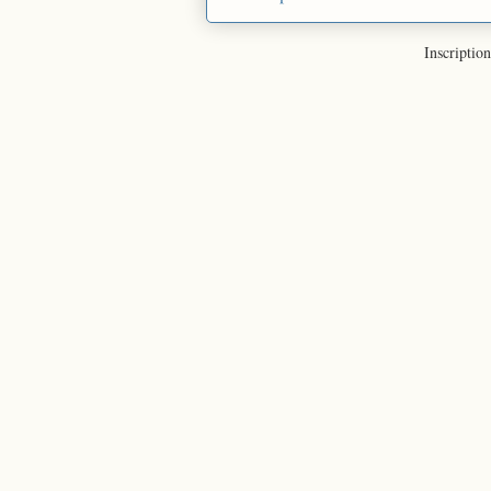
Inscription