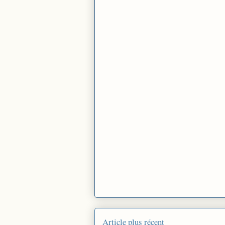
Article plus récent