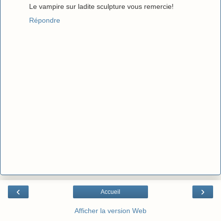
Le vampire sur ladite sculpture vous remercie!
Répondre
‹
›
Accueil
Afficher la version Web