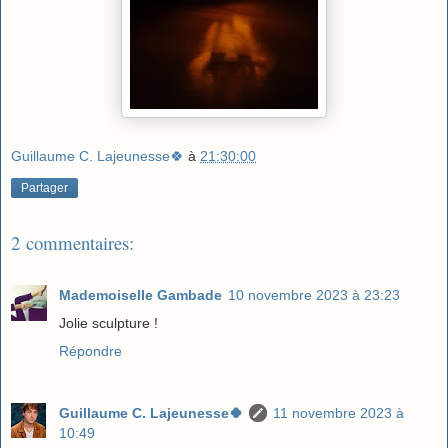
Guillaume C. Lajeunesse🍀
à
21:30:00
Partager
2 commentaires:
Mademoiselle Gambade
10 novembre 2023 à 23:23
Jolie sculpture !
Répondre
Guillaume C. Lajeunesse🍀
11 novembre 2023 à
10:49