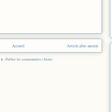
Accueil
Article plus ancien
 à :
Publier les commentaires (Atom)