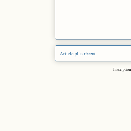
Article plus récent
Inscription