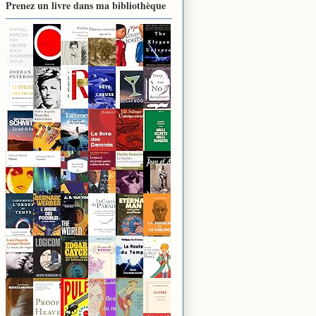
Prenez un livre dans ma bibliothèque