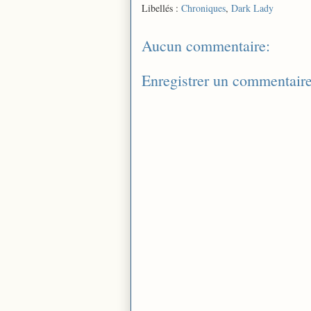
Libellés :
Chroniques
,
Dark Lady
Aucun commentaire:
Enregistrer un commentair