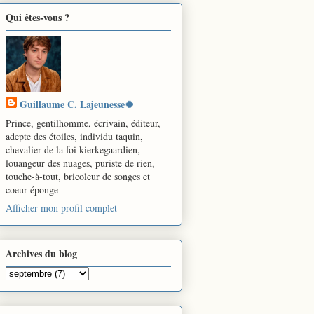
Qui êtes-vous ?
Guillaume C. Lajeunesse🍀
Prince, gentilhomme, écrivain, éditeur,
adepte des étoiles, individu taquin,
chevalier de la foi kierkegaardien,
louangeur des nuages, puriste de rien,
touche-à-tout, bricoleur de songes et
coeur-éponge
Afficher mon profil complet
Archives du blog