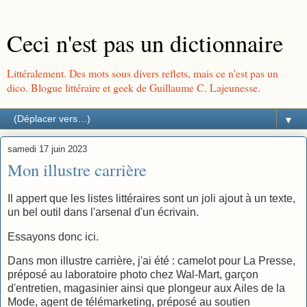
Ceci n'est pas un dictionnaire
Littéralement. Des mots sous divers reflets, mais ce n'est pas un
dico. Blogue littéraire et geek de Guillaume C. Lajeunesse.
▼
samedi 17 juin 2023
Mon illustre carrière
Il appert que les listes littéraires sont un joli ajout à un texte,
un bel outil dans l'arsenal d'un écrivain.
Essayons donc ici.
Dans mon illustre carrière, j'ai été : camelot pour La Presse,
préposé au laboratoire photo chez Wal-Mart, garçon
d'entretien, magasinier ainsi que plongeur aux Ailes de la
Mode, agent de télémarketing, préposé au soutien